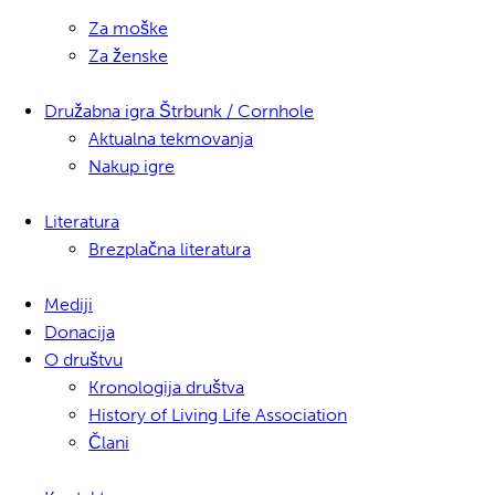
Za moške
Za ženske
Družabna igra Štrbunk / Cornhole
Aktualna tekmovanja
Nakup igre
Literatura
Brezplačna literatura
Mediji
Donacija
O društvu
Kronologija društva
History of Living Life Association
Člani