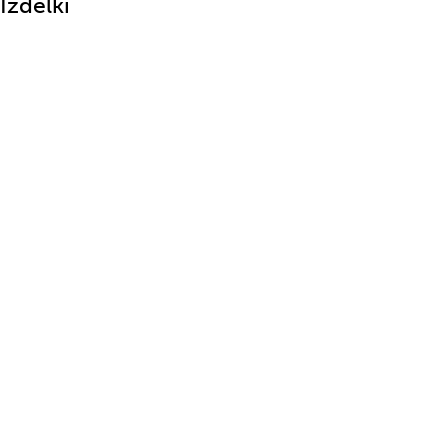
Izdelki