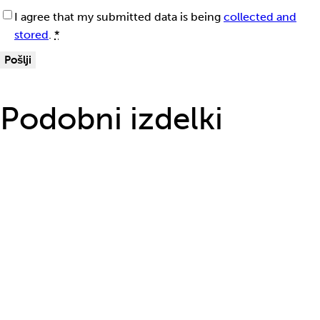
I agree that my submitted data is being
collected and
stored
.
*
Podobni izdelki