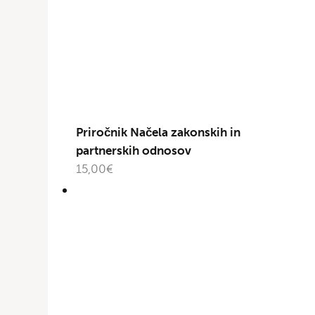
Priročnik Načela zakonskih in
partnerskih odnosov
15,00
€