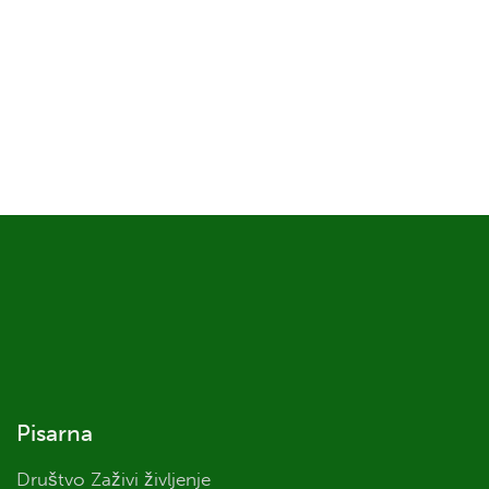
Pisarna
Društvo Zaživi življenje