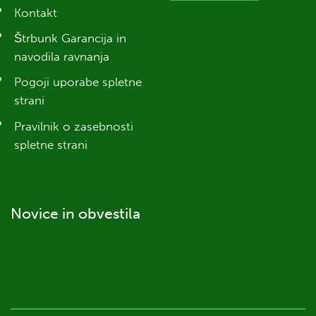
Kontakt
Štrbunk Garancija in
navodila ravnanja
Pogoji uporabe spletne
strani
Pravilnik o zasebnosti
spletne strani
Novice in obvestila