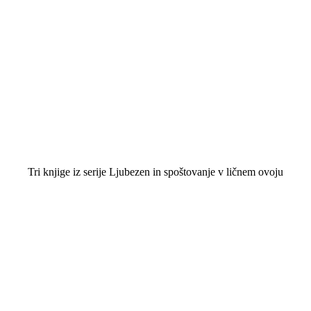
Tri knjige iz serije Ljubezen in spoštovanje v ličnem ovoju